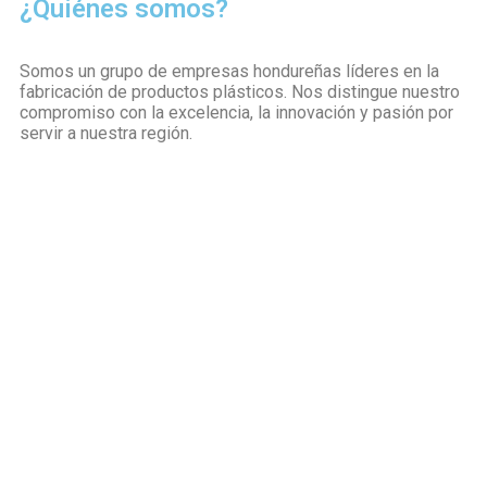
¿Quiénes somos?
Somos un grupo de empresas hondureñas líderes en la
fabricación de productos plásticos. Nos distingue nuestro
compromiso con la excelencia, la innovación y pasión por
servir a nuestra región.