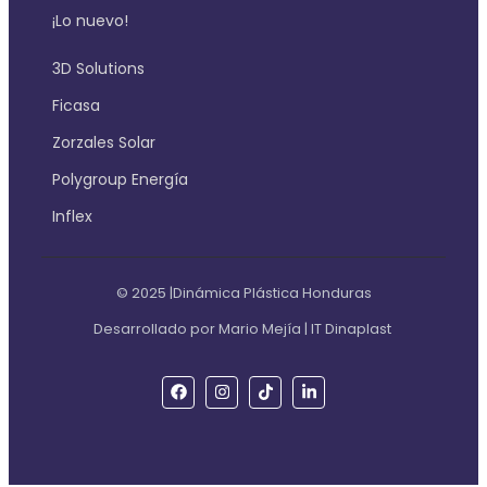
¡Lo nuevo!
3D Solutions
Ficasa
Zorzales Solar
Polygroup Energía
Inflex
© 2025 |Dinámica Plástica Honduras
Desarrollado por Mario Mejía | IT Dinaplast