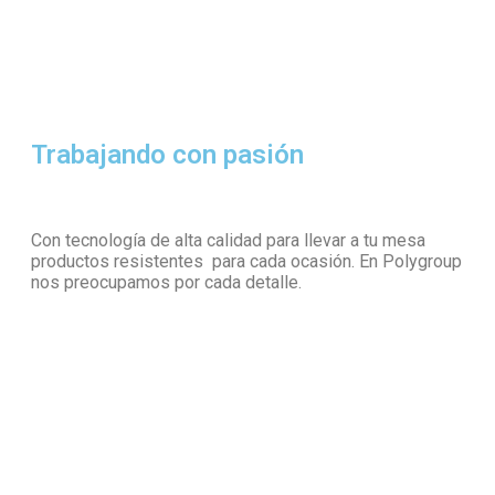
Trabajando con pasión
Con tecnología de alta calidad para llevar a tu mesa
productos resistentes para cada ocasión. En Polygroup
nos preocupamos por cada detalle.