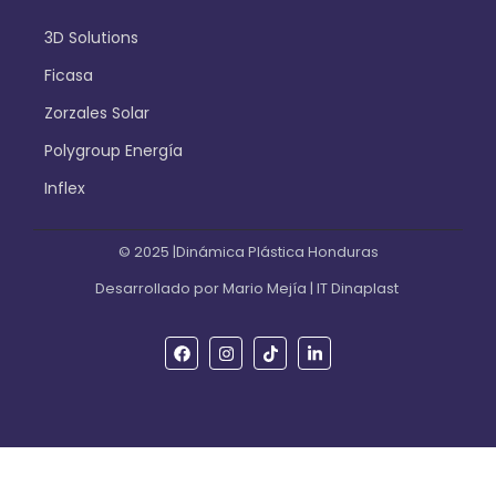
3D Solutions
Ficasa
Zorzales Solar
Polygroup Energía
Inflex
© 2025 |Dinámica Plástica Honduras
Desarrollado por Mario Mejía | IT Dinaplast