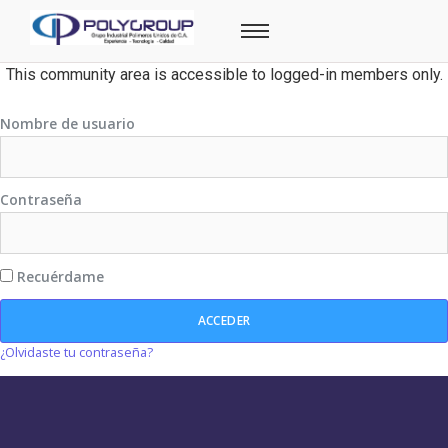
This community area is accessible to logged-in members only.
Nombre de usuario
Contraseña
Recuérdame
¿Olvidaste tu contraseña?